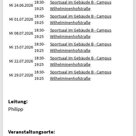
18:30-
Sportsaal im Gebäude B - Campus
Mi
24.06.2026
19:25
Wilhelminenhofstraße
18:30-
Sportsaal im Gebäude B - Campus
Mi
01.07.2026
19:25
Wilhelminenhofstraße
18:30-
Sportsaal im Gebäude B - Campus
Mi
08.07.2026
19:25
Wilhelminenhofstraße
18:30-
Sportsaal im Gebäude B - Campus
Mi
15.07.2026
19:25
Wilhelminenhofstraße
18:30-
Sportsaal im Gebäude B - Campus
Mi
22.07.2026
19:25
Wilhelminenhofstraße
18:30-
Sportsaal im Gebäude B - Campus
Mi
29.07.2026
19:25
Wilhelminenhofstraße
Leitung:
Philipp
Veranstaltungsorte: