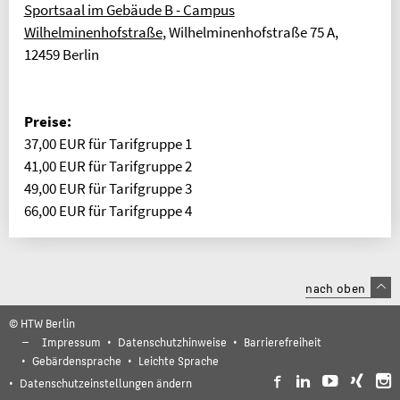
Sportsaal im Gebäude B - Campus
Wilhelminenhofstraße
, Wilhelminenhofstraße 75 A,
12459 Berlin
Preise:
37,00 EUR für Tarifgruppe 1
41,00 EUR für Tarifgruppe 2
49,00 EUR für Tarifgruppe 3
66,00 EUR für Tarifgruppe 4
nach oben
© HTW Berlin
Impressum
Datenschutzhinweise
Barrierefreiheit
Gebärdensprache
Leichte Sprache
Datenschutzeinstellungen ändern