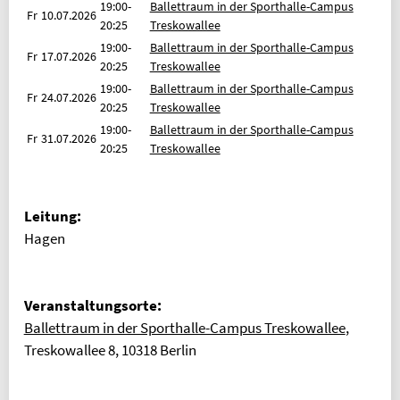
19:00-
Ballettraum in der Sporthalle-Campus
Fr
10.07.2026
20:25
Treskowallee
19:00-
Ballettraum in der Sporthalle-Campus
Fr
17.07.2026
20:25
Treskowallee
19:00-
Ballettraum in der Sporthalle-Campus
Fr
24.07.2026
20:25
Treskowallee
19:00-
Ballettraum in der Sporthalle-Campus
Fr
31.07.2026
20:25
Treskowallee
Leitung:
Hagen
Veranstaltungsorte:
Ballettraum in der Sporthalle-Campus Treskowallee
,
Treskowallee 8, 10318 Berlin