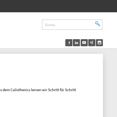
dem Calisthenics lernen wir Schritt für Schritt