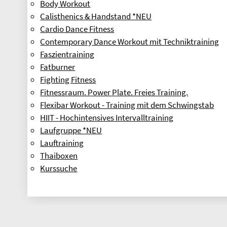
Body Workout
Calisthenics & Handstand *NEU
Cardio Dance Fitness
Contemporary Dance Workout mit Techniktraining
Faszientraining
Fatburner
Fighting Fitness
Fitnessraum. Power Plate. Freies Training.
Flexibar Workout - Training mit dem Schwingstab
HIIT - Hochintensives Intervalltraining
Laufgruppe *NEU
Lauftraining
Thaiboxen
Kurssuche