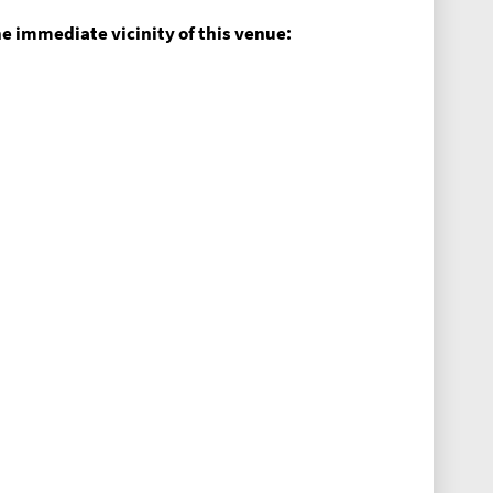
he immediate vicinity of this venue: