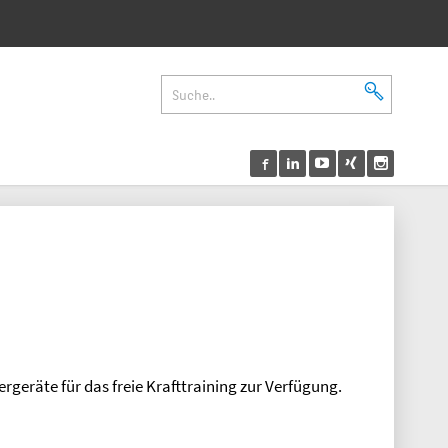
rgeräte für das freie Krafttraining zur Verfügung.