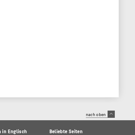
nach oben
 in Englisch
Beliebte Seiten