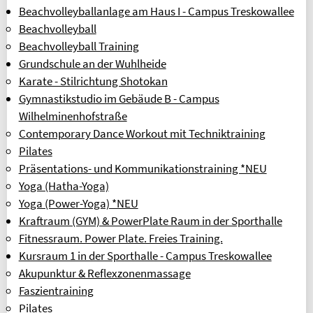
Beachvolleyballanlage am Haus I - Campus Treskowallee
Beachvolleyball
Beachvolleyball Training
Grundschule an der Wuhlheide
Karate - Stilrichtung Shotokan
Gymnastikstudio im Gebäude B - Campus
Wilhelminenhofstraße
Contemporary Dance Workout mit Techniktraining
Pilates
Präsentations- und Kommunikationstraining *NEU
Yoga (Hatha-Yoga)
Yoga (Power-Yoga) *NEU
Kraftraum (GYM) & PowerPlate Raum in der Sporthalle
Fitnessraum. Power Plate. Freies Training.
Kursraum 1 in der Sporthalle - Campus Treskowallee
Akupunktur & Reflexzonenmassage
Faszientraining
Pilates